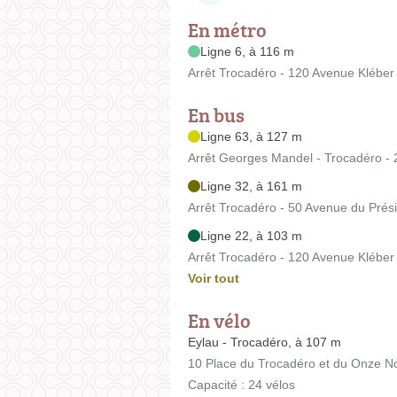
En métro
Ligne 6, à 116 m
Arrêt Trocadéro - 120 Avenue Kléber
En bus
Ligne 63, à 127 m
Arrêt Georges Mandel - Trocadéro -
Ligne 32, à 161 m
Arrêt Trocadéro - 50 Avenue du Prés
Ligne 22, à 103 m
Arrêt Trocadéro - 120 Avenue Kléber
Voir tout
En vélo
Eylau - Trocadéro, à 107 m
10 Place du Trocadéro et du Onze 
Capacité : 24 vélos