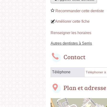
Recommander cette dentiste
Améliorer cette fiche
Renseigner les horaires
Autres dentistes à Serris
Contact
Téléphone
Téléphoner à 
Plan et adresse