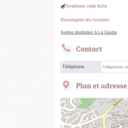
Améliorer cette fiche
Renseigner les horaires
Autres dentistes à La Garde
Contact
Téléphone
Téléphoner au
Plan et adresse