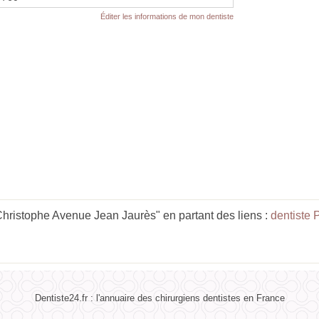
Éditer les informations de mon dentiste
ristophe Avenue Jean Jaurès" en partant des liens :
dentiste 
Dentiste24.fr : l'annuaire des chirurgiens dentistes en France