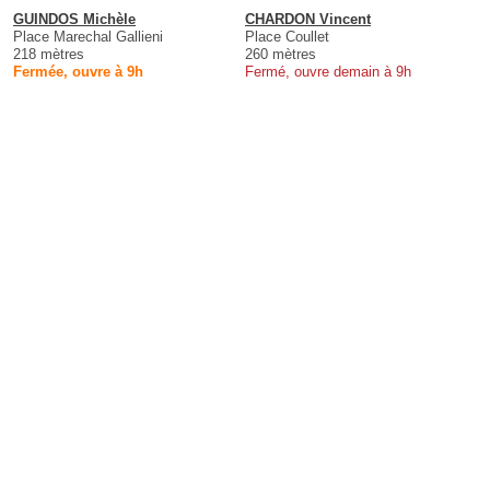
GUINDOS Michèle
CHARDON Vincent
Place Marechal Gallieni
Place Coullet
218 mètres
260 mètres
Fermée, ouvre à 9h
Fermé, ouvre demain à 9h