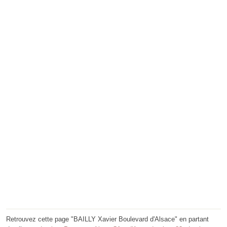
Retrouvez cette page "BAILLY Xavier Boulevard d'Alsace" en partant