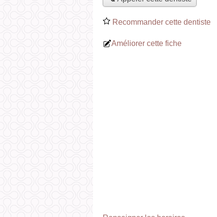
Recommander cette dentiste
Améliorer cette fiche