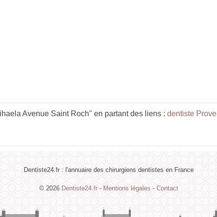
aela Avenue Saint Roch" en partant des liens :
dentiste Prov
Dentiste24.fr : l'annuaire des chirurgiens dentistes en France
© 2026
Dentiste24.fr
-
Mentions légales
-
Contact