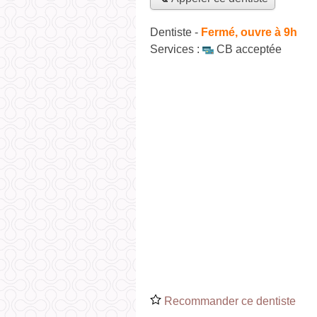
Dentiste
-
Fermé, ouvre à 9h
Services :
CB acceptée
Recommander ce dentiste