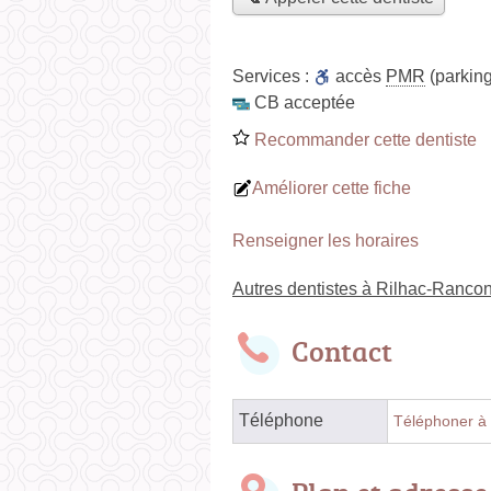
Services :
accès
PMR
(parking
CB acceptée
Recommander cette dentiste
Améliorer cette fiche
Renseigner les horaires
Autres dentistes à Rilhac-Ranco
Contact
Téléphone
Téléphoner à 