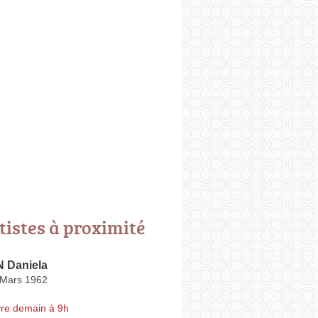
tistes à proximité
 Daniela
 Mars 1962
re demain à 9h