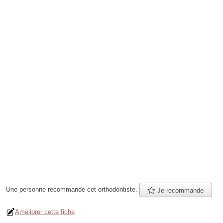
Une personne
recommande
cet orthodontiste.
Je recommande
Améliorer cette fiche