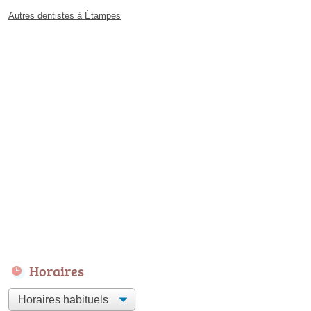
Autres dentistes à Étampes
Horaires