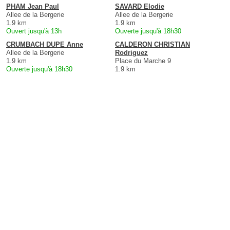
PHAM Jean Paul
SAVARD Elodie
Allee de la Bergerie
Allee de la Bergerie
1.9 km
1.9 km
Ouvert jusqu'à 13h
Ouverte jusqu'à 18h30
CRUMBACH DUPE Anne
CALDERON CHRISTIAN
Allee de la Bergerie
Rodriguez
1.9 km
Place du Marche 9
Ouverte jusqu'à 18h30
1.9 km