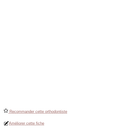
Recommander cette orthodontiste
Améliorer cette fiche