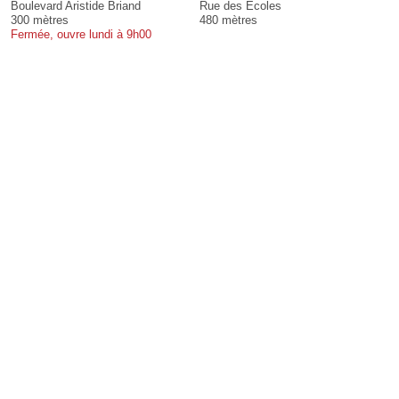
Boulevard Aristide Briand
Rue des Ecoles
300 mètres
480 mètres
Fermée, ouvre lundi à 9h00