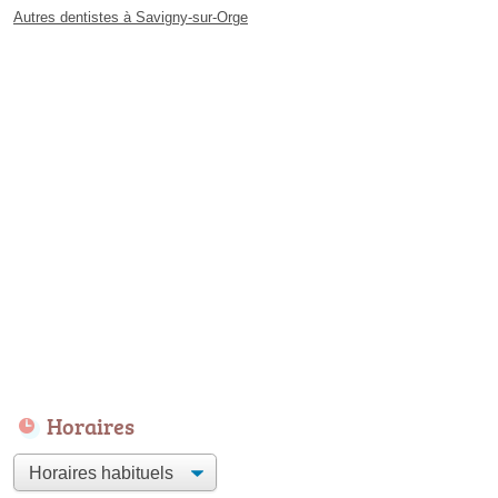
Autres dentistes à Savigny-sur-Orge
Horaires