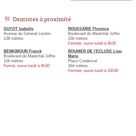
Dentistes à proximité
GUYOT Isabelle
ROUSSARIE Florence
Avenue du General Leclerc
Boulevard du Maréchal Joffre
138 mètres
156 mètres
Fermée, ouvre lundi à 9h30
BENKIMOUN Franck
BOUHIER DE l'ECLUSE Lise-
Boulevard du Maréchal Joffre
Marie
156 mètres
Place Condorcet
Fermé, ouvre lundi à 9h30
164 mètres
Fermée, ouvre lundi à 10h30