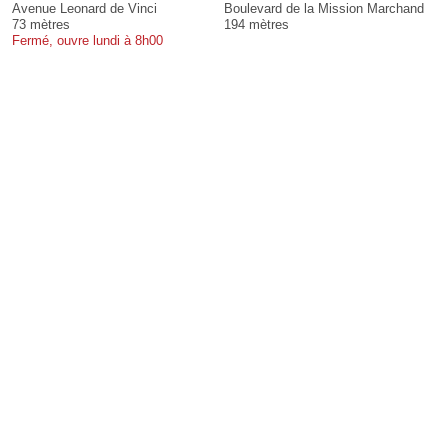
Avenue Leonard de Vinci
Boulevard de la Mission Marchand
73 mètres
194 mètres
Fermé, ouvre lundi à 8h00