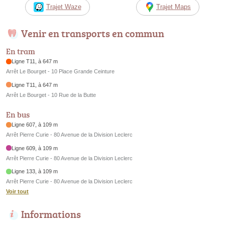
Trajet Waze
Trajet Maps
Venir en transports en commun
En tram
Ligne T11, à 647 m
Arrêt Le Bourget - 10 Place Grande Ceinture
Ligne T11, à 647 m
Arrêt Le Bourget - 10 Rue de la Butte
En bus
Ligne 607, à 109 m
Arrêt Pierre Curie - 80 Avenue de la Division Leclerc
Ligne 609, à 109 m
Arrêt Pierre Curie - 80 Avenue de la Division Leclerc
Ligne 133, à 109 m
Arrêt Pierre Curie - 80 Avenue de la Division Leclerc
Voir tout
Informations