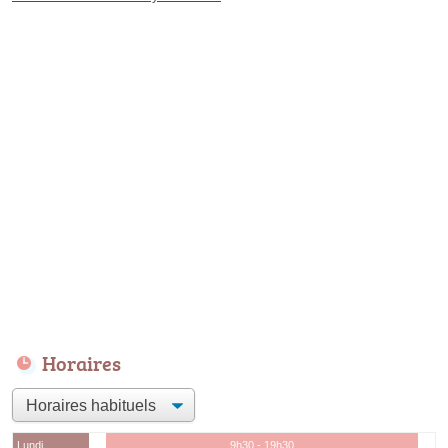
Horaires
Lundi
9h30 - 19h30