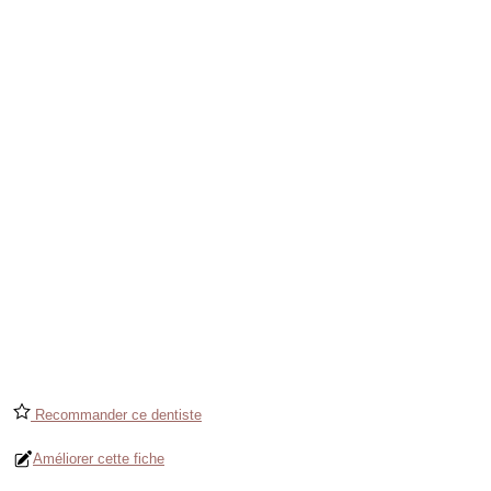
Recommander ce dentiste
Améliorer cette fiche