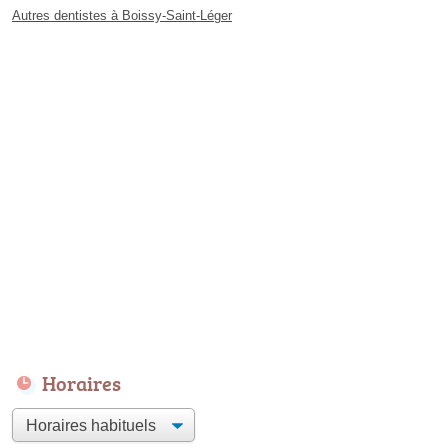
Autres dentistes à Boissy-Saint-Léger
Horaires