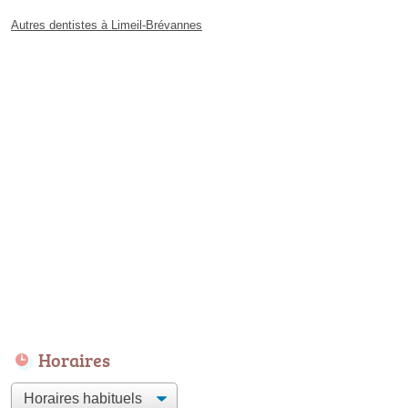
Autres dentistes à Limeil-Brévannes
Horaires