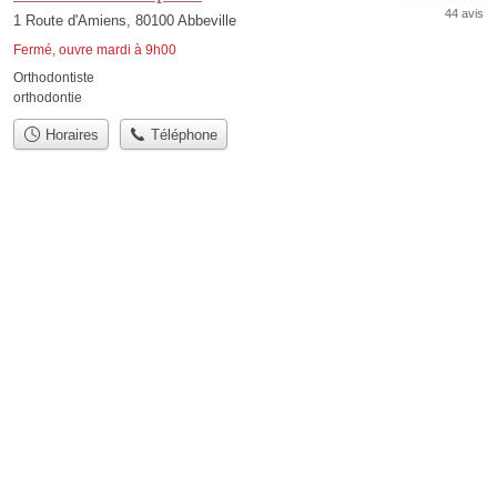
44 avis
1 Route d'Amiens, 80100 Abbeville
Fermé, ouvre mardi à 9h00
Orthodontiste
orthodontie
Horaires
Téléphone