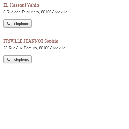
EL Hassani Yahia
8 Rue des Teinturiers, 80100 Abbeville
Téléphone
FRIVILLE JEANNOT Sophie
23 Rue Aux Pareurs, 80100 Abbeville
Téléphone