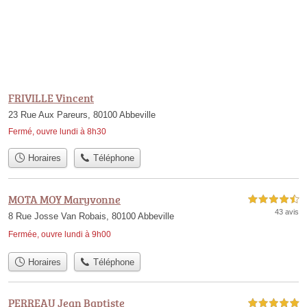
FRIVILLE Vincent
23 Rue Aux Pareurs, 80100 Abbeville
Fermé, ouvre lundi à 8h30
Horaires
Téléphone
MOTA MOY Maryvonne
4,5 étoiles sur 5
43 avis
8 Rue Josse Van Robais, 80100 Abbeville
Fermée, ouvre lundi à 9h00
Horaires
Téléphone
PERREAU Jean Baptiste
5,0 étoiles sur 5