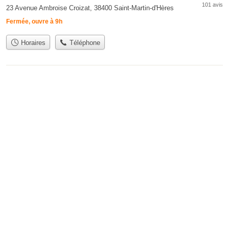
101 avis
23 Avenue Ambroise Croizat, 38400 Saint-Martin-d'Hères
Fermée, ouvre à 9h
Horaires
Téléphone