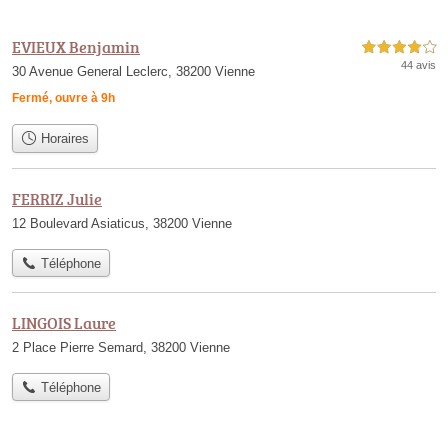
EVIEUX Benjamin
4,0 étoiles sur 5
44 avis
30 Avenue General Leclerc, 38200 Vienne
Fermé, ouvre à 9h
Horaires
FERRIZ Julie
12 Boulevard Asiaticus, 38200 Vienne
Téléphone
LINGOIS Laure
2 Place Pierre Semard, 38200 Vienne
Téléphone