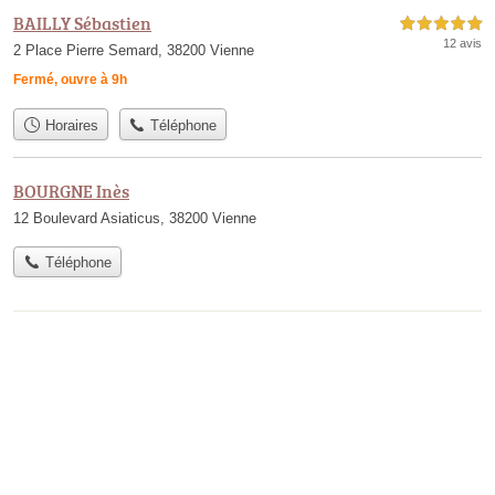
BAILLY Sébastien
5,0 étoiles sur 5
12 avis
2 Place Pierre Semard, 38200 Vienne
Fermé, ouvre à 9h
Horaires
Téléphone
BOURGNE Inès
12 Boulevard Asiaticus, 38200 Vienne
Téléphone