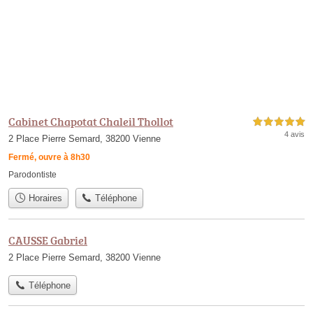
Cabinet Chapotat Chaleil Thollot
5,0 étoiles sur 5
4 avis
2 Place Pierre Semard, 38200 Vienne
Fermé, ouvre à 8h30
Parodontiste
Horaires
Téléphone
CAUSSE Gabriel
2 Place Pierre Semard, 38200 Vienne
Téléphone